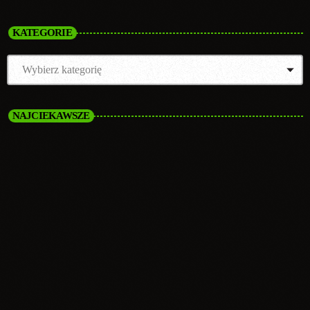
KATEGORIE
NAJCIEKAWSZE