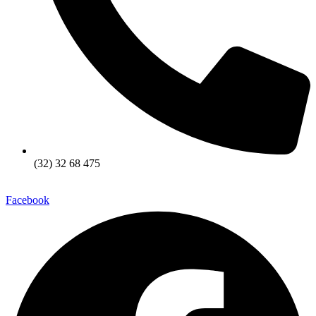
(32) 32 68 475
Facebook