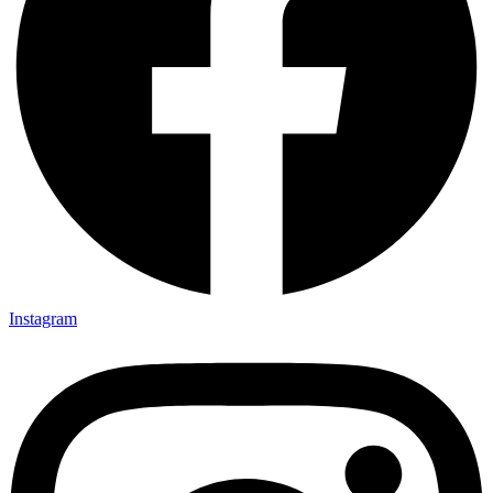
Instagram