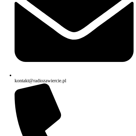
kontakt@radiozawiercie.pl