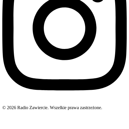
© 2026 Radio Zawiercie. Wszelkie prawa zastrzeżone.