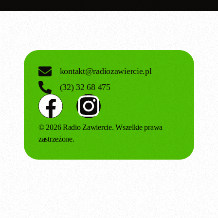
kontakt@radiozawiercie.pl
(32) 32 68 475
© 2026 Radio Zawiercie. Wszelkie prawa
zastrzeżone.