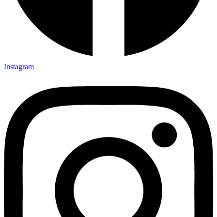
Instagram