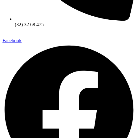
(32) 32 68 475
Facebook