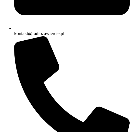
kontakt@radiozawiercie.pl