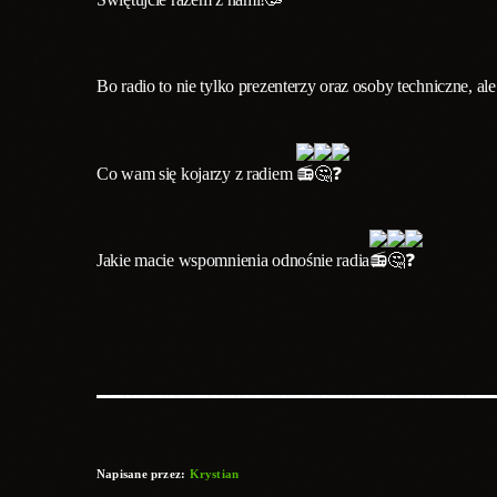
Bo
radio to nie tylko prezenterzy oraz osoby techniczne, a
Co wam się kojarzy z radiem
Jakie macie wspomnienia odnośnie radia
Napisane przez:
Krystian