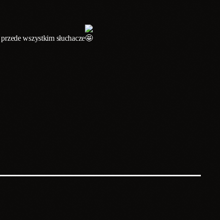
le przede wszystkim słuchacze