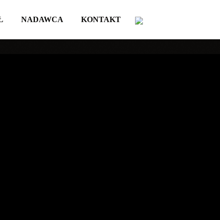
Ł
NADAWCA
KONTAKT