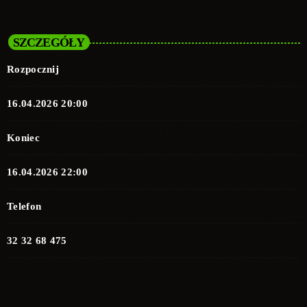
SZCZEGÓŁY
Rozpocznij
16.04.2026 20:00
Koniec
16.04.2026 22:00
Telefon
32 32 68 475