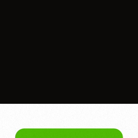
WIĘCEJ INFORMACJI