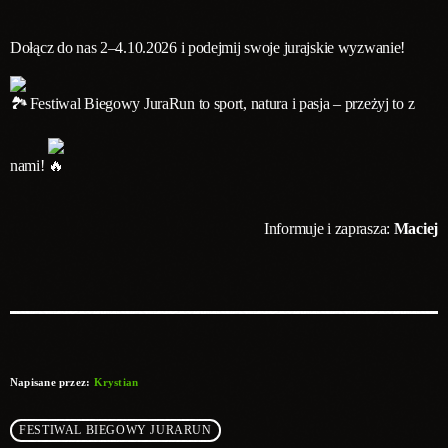
Dołącz do nas 2–4.10.2026 i podejmij swoje jurajskie wyzwanie!
Festiwal Biegowy JuraRun to sport, natura i pasja – przeżyj to z
nami!
Informuje i zaprasza:
Maciej
Napisane przez:
Krystian
FESTIWAL BIEGOWY JURARUN