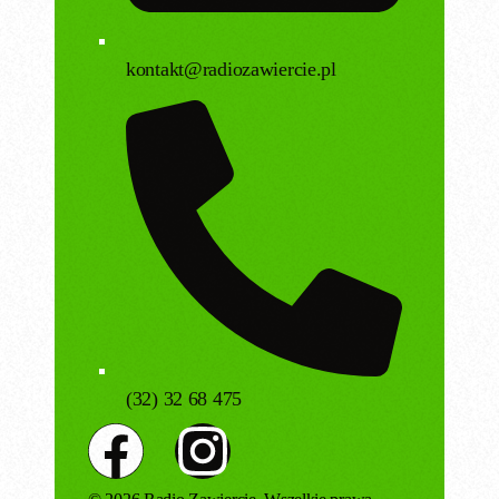
kontakt@radiozawiercie.pl
(32) 32 68 475