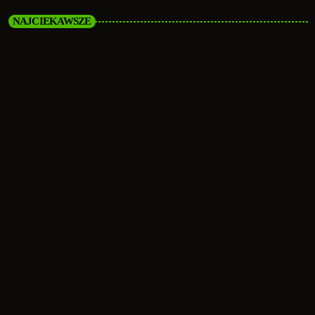
NAJCIEKAWSZE