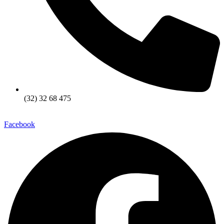
(32) 32 68 475
Facebook