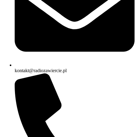
kontakt@radiozawiercie.pl