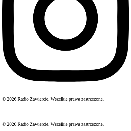
© 2026 Radio Zawiercie. Wszelkie prawa zastrzeżone.
© 2026 Radio Zawiercie. Wszelkie prawa zastrzeżone.