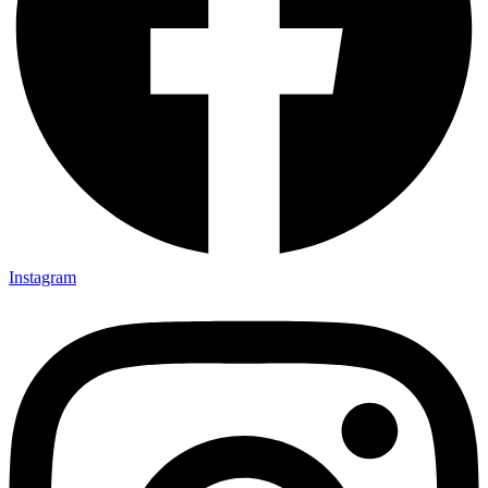
Instagram