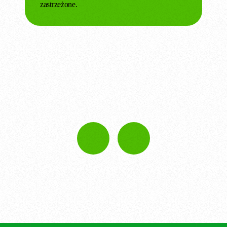
zastrzeżone.