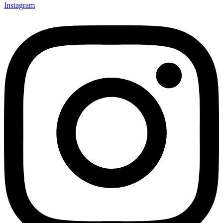
Instagram