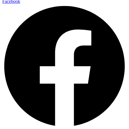
Facebook