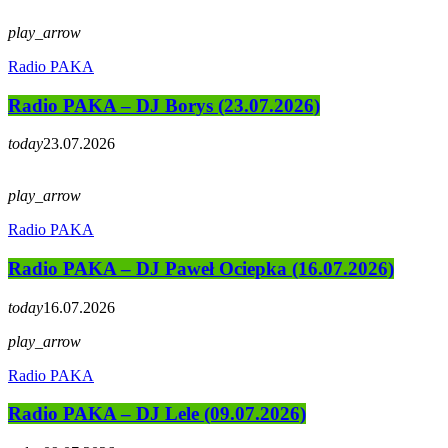
play_arrow
Radio PAKA
Radio PAKA – DJ Borys (23.07.2026)
today
23.07.2026
play_arrow
Radio PAKA
Radio PAKA – DJ Paweł Ociepka (16.07.2026)
today
16.07.2026
play_arrow
Radio PAKA
Radio PAKA – DJ Lele (09.07.2026)