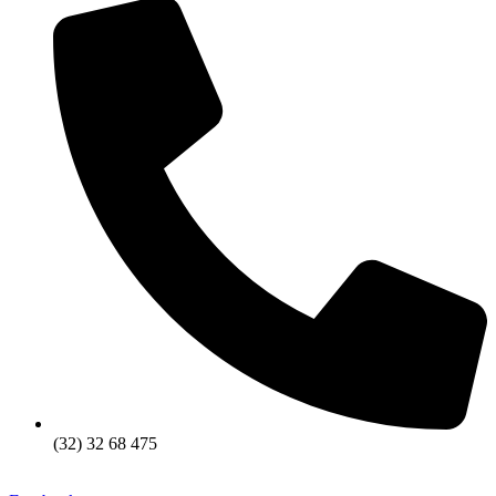
(32) 32 68 475