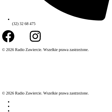
(32) 32 68 475
© 2026 Radio Zawiercie. Wszelkie prawa zastrzeżone.
© 2026 Radio Zawiercie. Wszelkie prawa zastrzeżone.