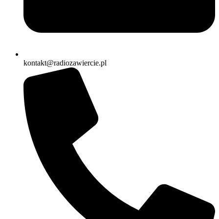
kontakt@radiozawiercie.pl