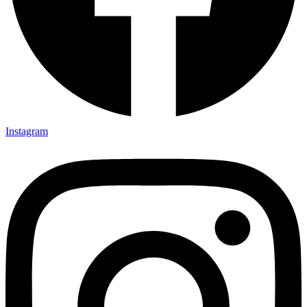
Instagram