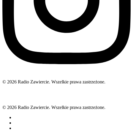
© 2026 Radio Zawiercie. Wszelkie prawa zastrzeżone.
© 2026 Radio Zawiercie. Wszelkie prawa zastrzeżone.