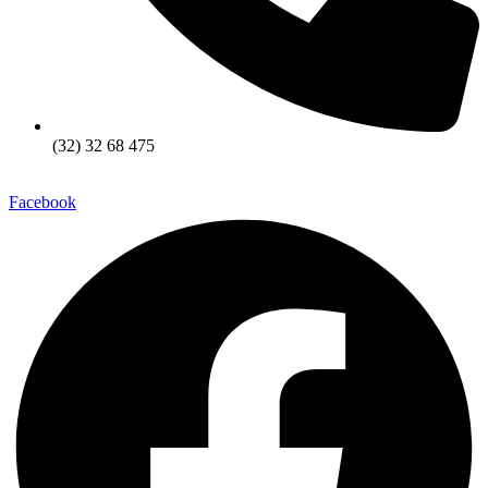
(32) 32 68 475
Facebook