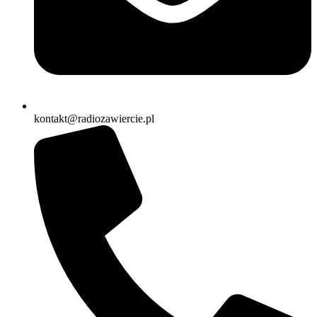
kontakt@radiozawiercie.pl