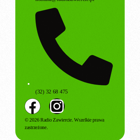
(32) 32 68 475
© 2026 Radio Zawiercie. Wszelkie prawa
zastrzeżone.