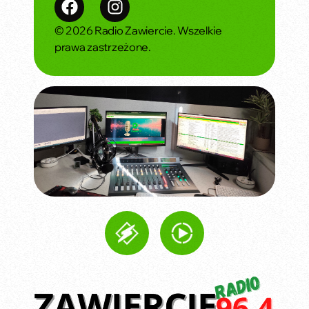
© 2026 Radio Zawiercie. Wszelkie
prawa zastrzeżone.