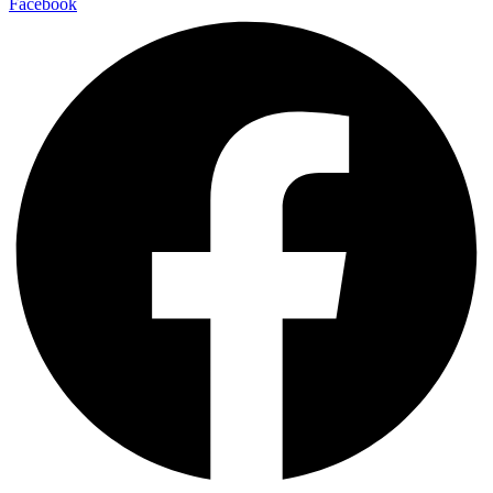
Facebook