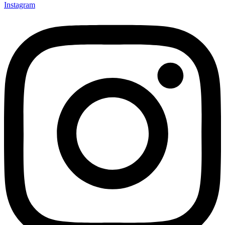
Instagram