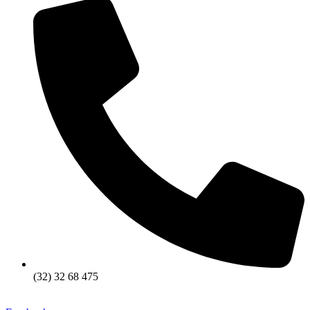
(32) 32 68 475