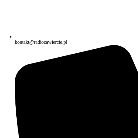
kontakt@radiozawiercie.pl