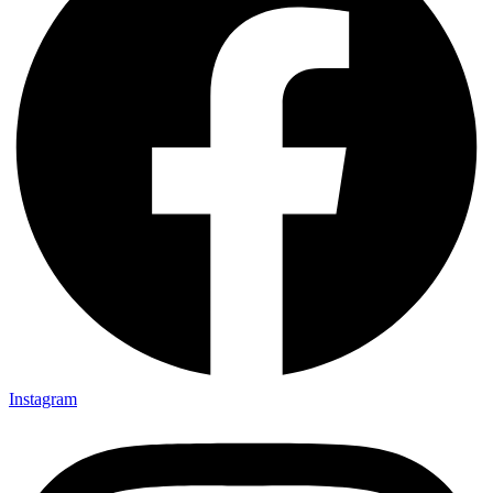
Instagram