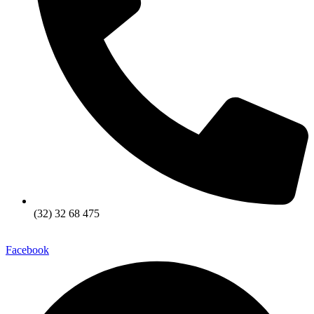
(32) 32 68 475
Facebook