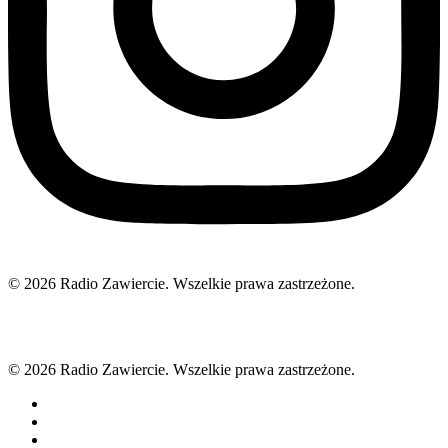
© 2026 Radio Zawiercie. Wszelkie prawa zastrzeżone.
© 2026 Radio Zawiercie. Wszelkie prawa zastrzeżone.