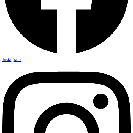
Instagram