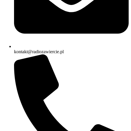
kontakt@radiozawiercie.pl