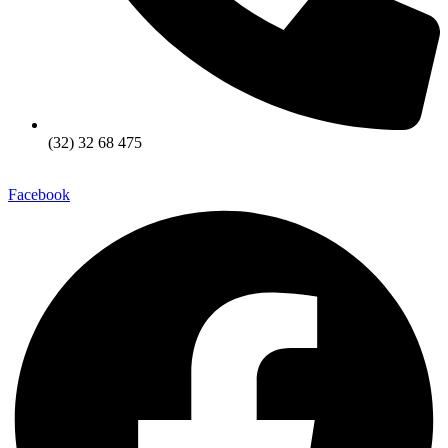
(32) 32 68 475
Facebook