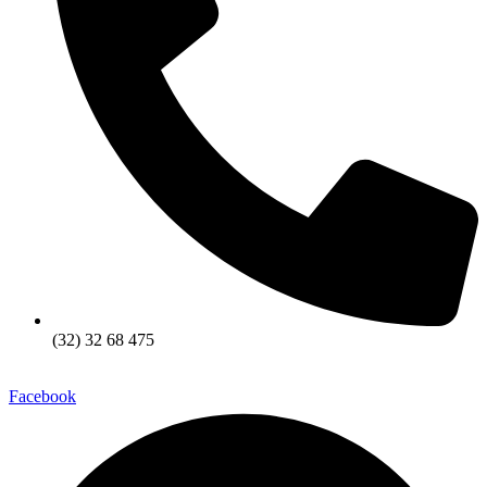
(32) 32 68 475
Facebook