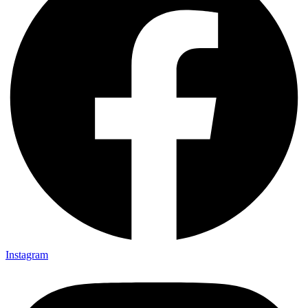
Instagram