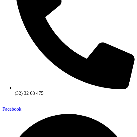
(32) 32 68 475
Facebook