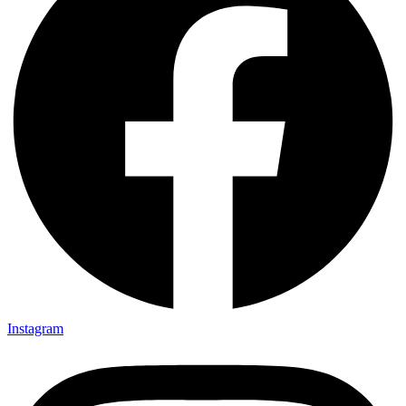
Instagram