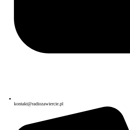
kontakt@radiozawiercie.pl