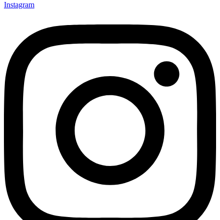
Instagram