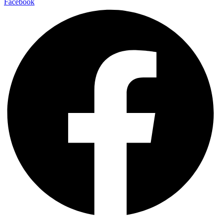
Facebook