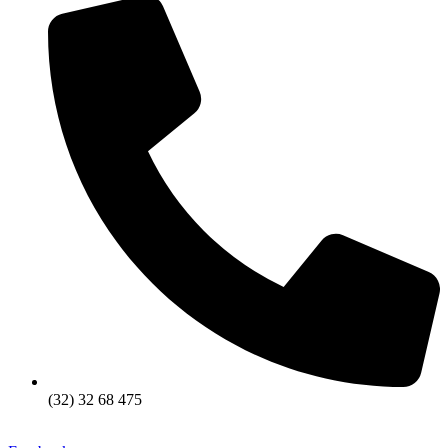
(32) 32 68 475