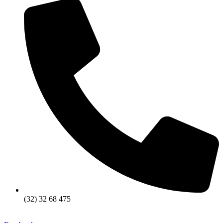
(32) 32 68 475