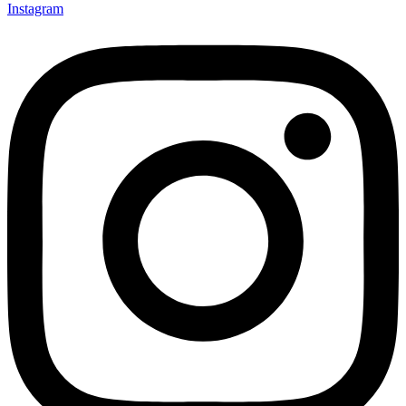
Instagram