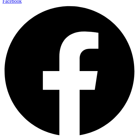
Facebook