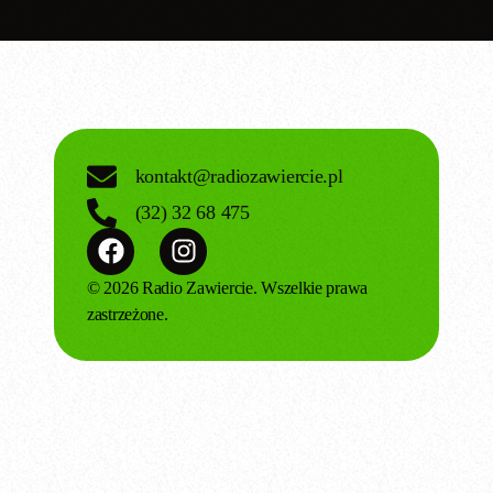
kontakt@radiozawiercie.pl
(32) 32 68 475
© 2026 Radio Zawiercie. Wszelkie prawa
zastrzeżone.