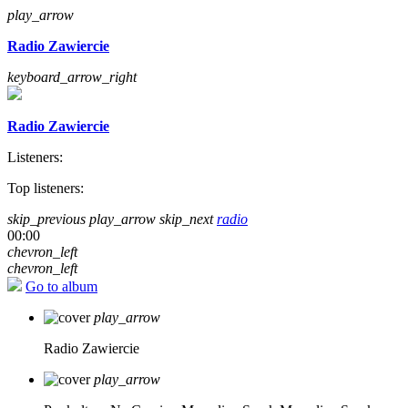
play_arrow
Radio Zawiercie
keyboard_arrow_right
Radio Zawiercie
Listeners:
Top listeners:
skip_previous
play_arrow
skip_next
radio
00:00
chevron_left
chevron_left
Go to album
play_arrow
Radio Zawiercie
play_arrow