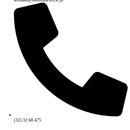
(32) 32 68 475