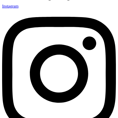
Instagram