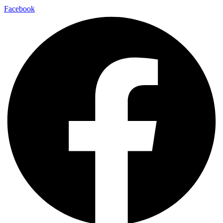
Facebook