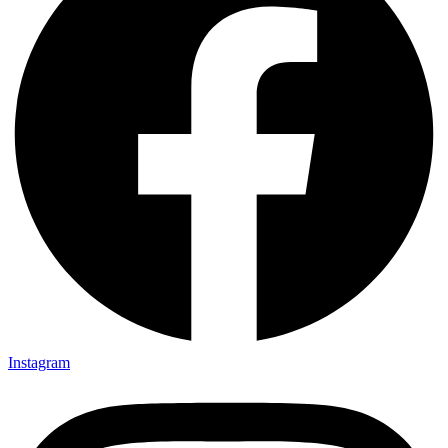
Instagram