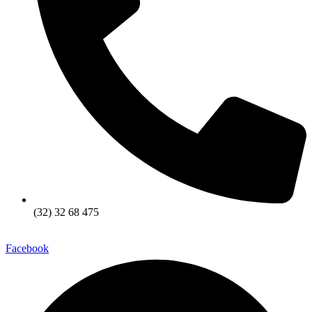
(32) 32 68 475
Facebook