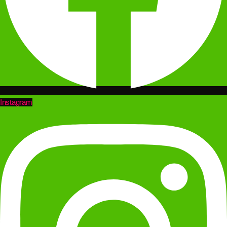
Instagram