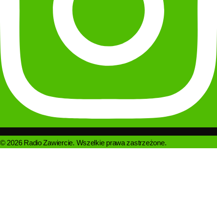
© 2026 Radio Zawiercie. Wszelkie prawa zastrzeżone.