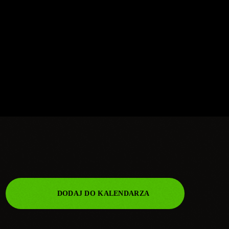
DODAJ DO KALENDARZA