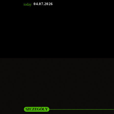
04.07.2026
today
SZCZEGÓŁY