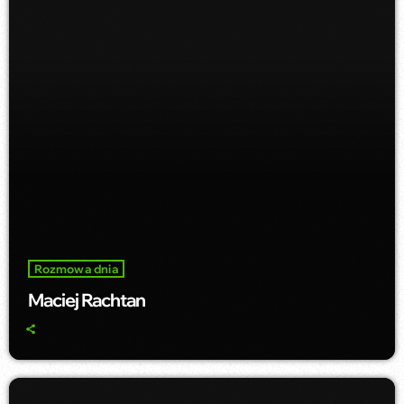
Rozmowa dnia
Maciej Rachtan