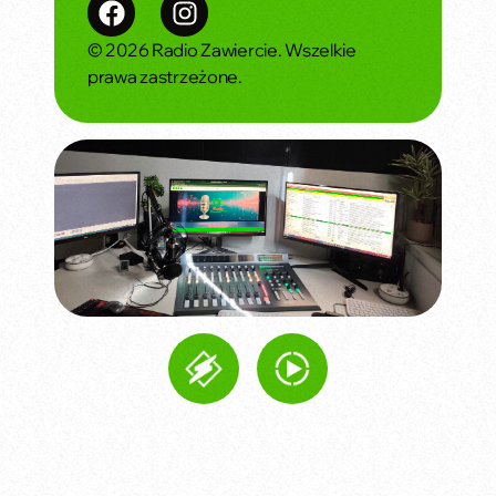
© 2026 Radio Zawiercie. Wszelkie
prawa zastrzeżone.