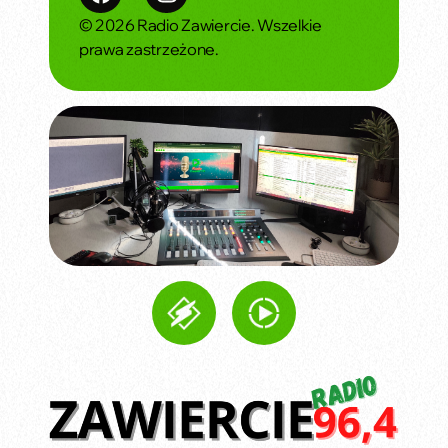
© 2026 Radio Zawiercie. Wszelkie
prawa zastrzeżone.