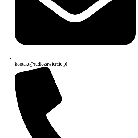
kontakt@radiozawiercie.pl