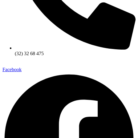
(32) 32 68 475
Facebook