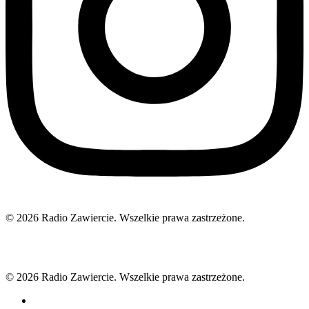
© 2026 Radio Zawiercie. Wszelkie prawa zastrzeżone.
© 2026 Radio Zawiercie. Wszelkie prawa zastrzeżone.