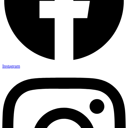
Instagram