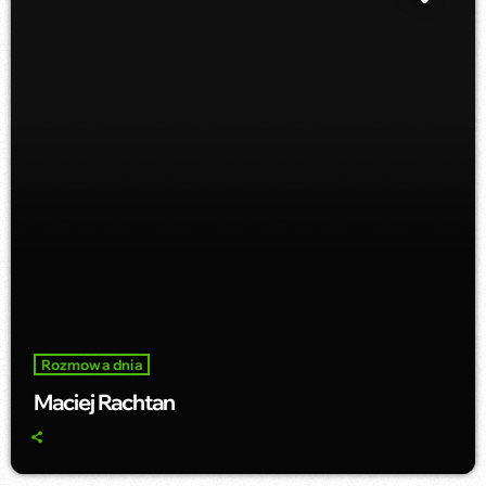
Rozmowa dnia
Maciej Rachtan