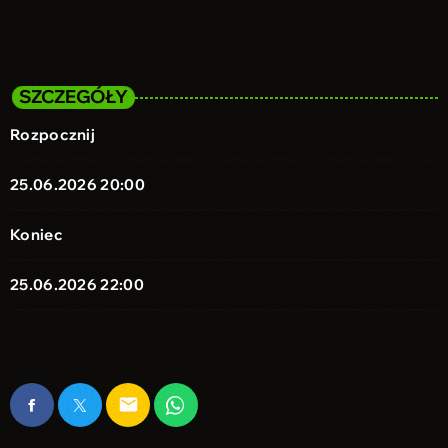
SZCZEGÓŁY
Rozpocznij
25.06.2026 20:00
Koniec
25.06.2026 22:00
email