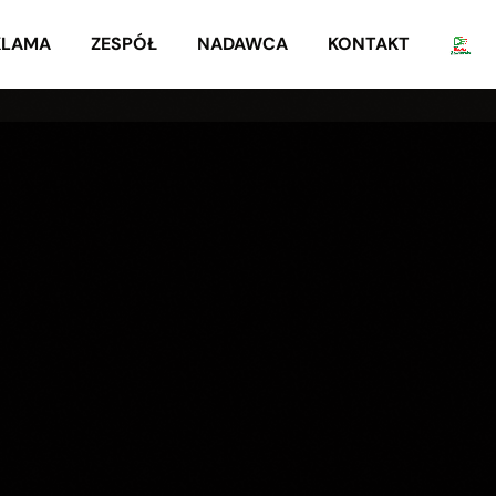
KLAMA
ZESPÓŁ
NADAWCA
KONTAKT