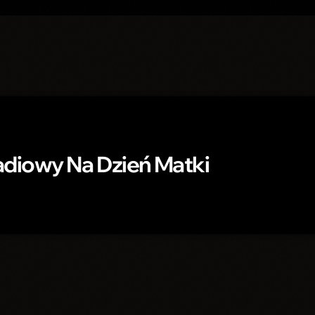
diowy Na Dzień Matki