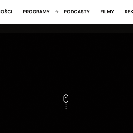
OŚCI
PROGRAMY
PODCASTY
FILMY
RE