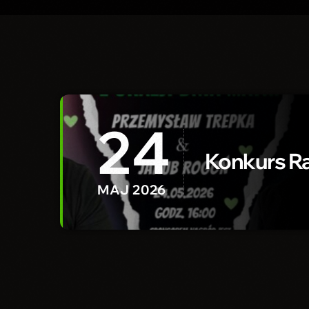
24
Konkurs Ra
MAJ 2026