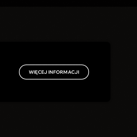
WIĘCEJ INFORMACJI