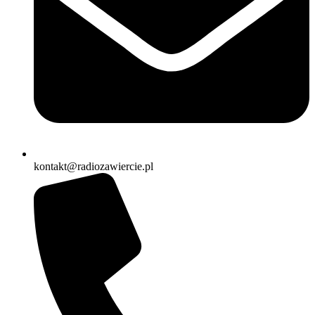
kontakt@radiozawiercie.pl