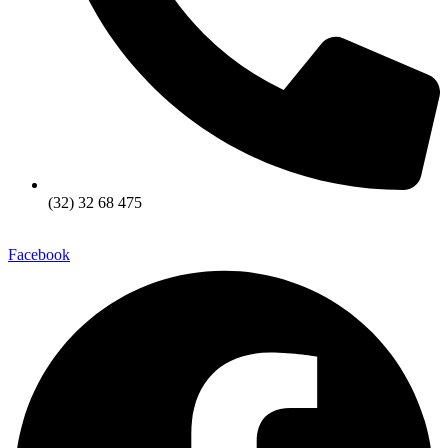
(32) 32 68 475
Facebook