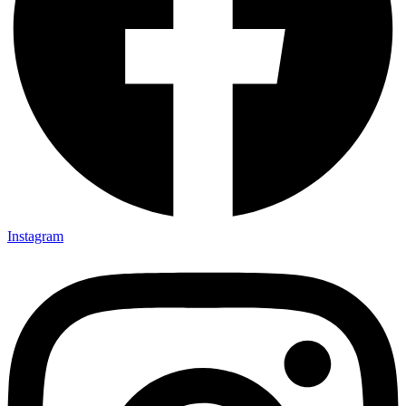
Instagram