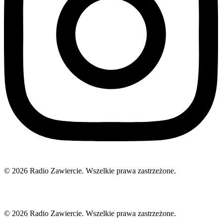
© 2026 Radio Zawiercie. Wszelkie prawa zastrzeżone.
© 2026 Radio Zawiercie. Wszelkie prawa zastrzeżone.