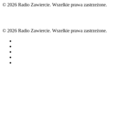
© 2026 Radio Zawiercie. Wszelkie prawa zastrzeżone.
© 2026 Radio Zawiercie. Wszelkie prawa zastrzeżone.