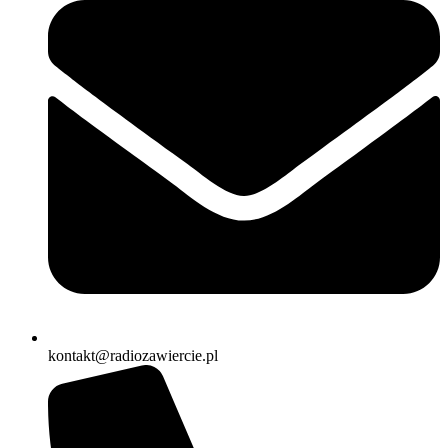
kontakt@radiozawiercie.pl