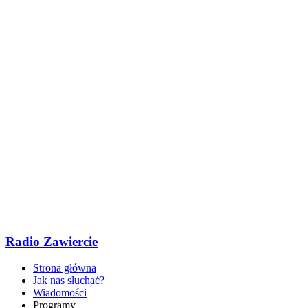
Radio Zawiercie
Strona główna
Jak nas słuchać?
Wiadomości
Programy