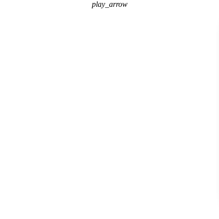
play_arrow