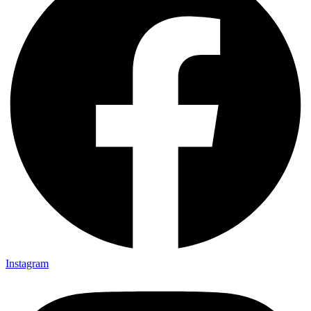
Instagram