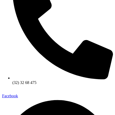
(32) 32 68 475
Facebook