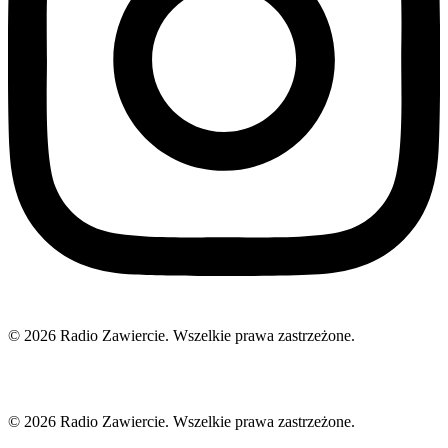
© 2026 Radio Zawiercie. Wszelkie prawa zastrzeżone.
© 2026 Radio Zawiercie. Wszelkie prawa zastrzeżone.