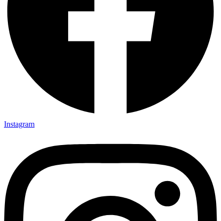
Instagram