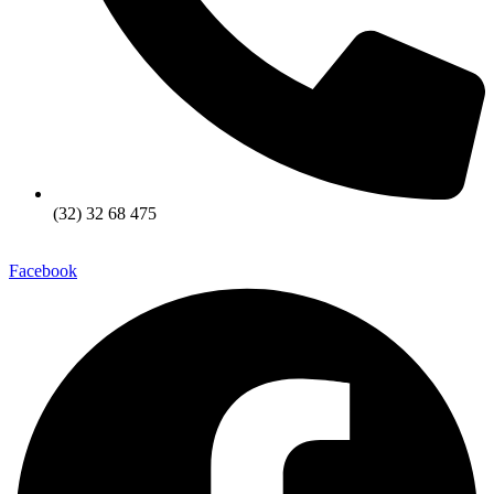
(32) 32 68 475
Facebook