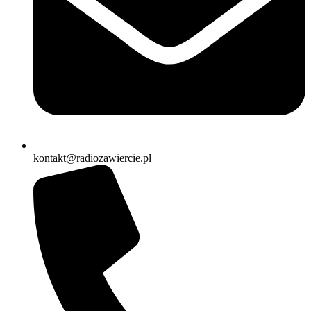
kontakt@radiozawiercie.pl