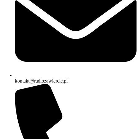
kontakt@radiozawiercie.pl