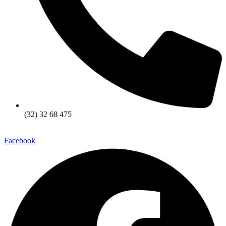
(32) 32 68 475
Facebook