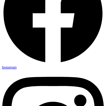
Instagram