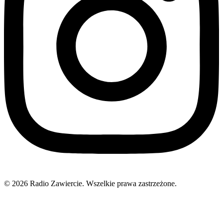
© 2026 Radio Zawiercie. Wszelkie prawa zastrzeżone.