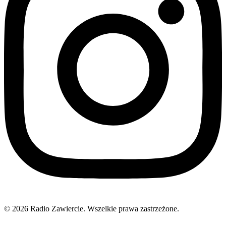
© 2026 Radio Zawiercie. Wszelkie prawa zastrzeżone.