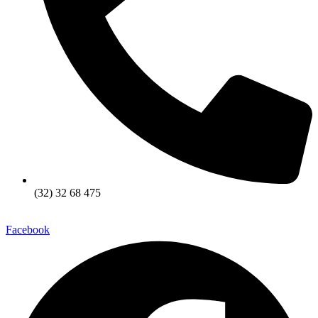
(32) 32 68 475
Facebook