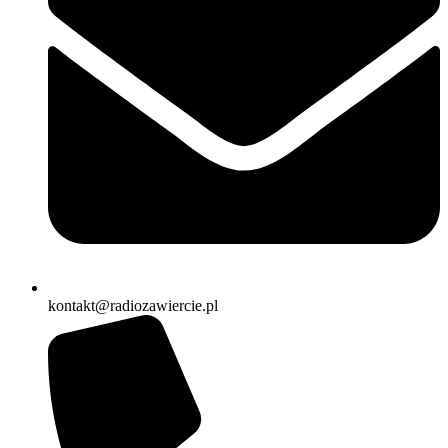
kontakt@radiozawiercie.pl