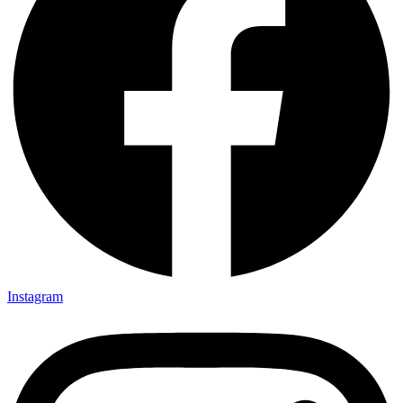
Instagram