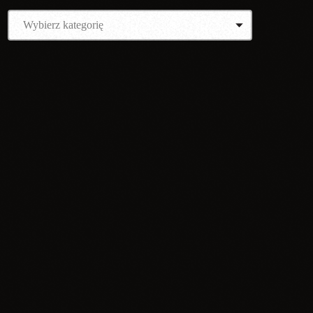
NAJCIEKAWSZE