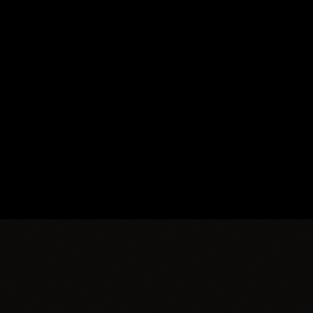
SZUKAJ