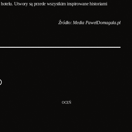
hotelu. Utwory są przede wszystkim inspirowane historiami
Źródło: Media PawełDomagala.pl
OCEŃ