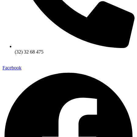
(32) 32 68 475
Facebook