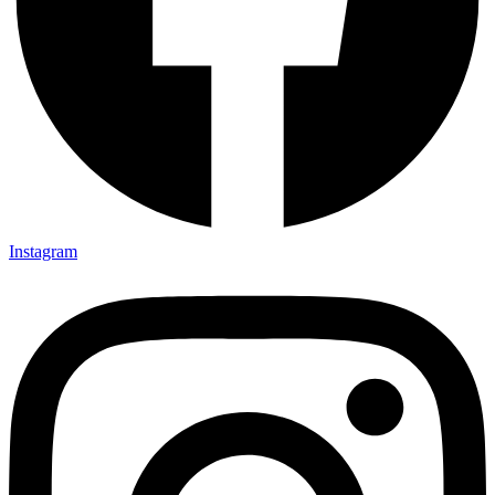
Instagram