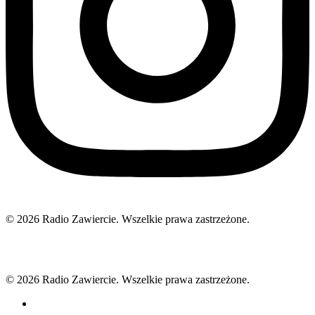
© 2026 Radio Zawiercie. Wszelkie prawa zastrzeżone.
© 2026 Radio Zawiercie. Wszelkie prawa zastrzeżone.