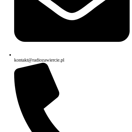
kontakt@radiozawiercie.pl