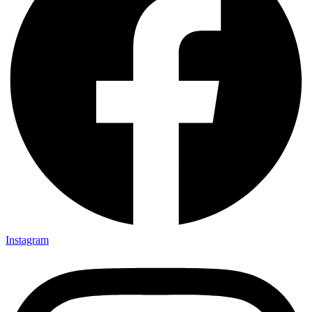
Instagram