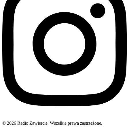
© 2026 Radio Zawiercie. Wszelkie prawa zastrzeżone.