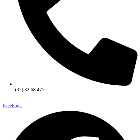
(32) 32 68 475
Facebook