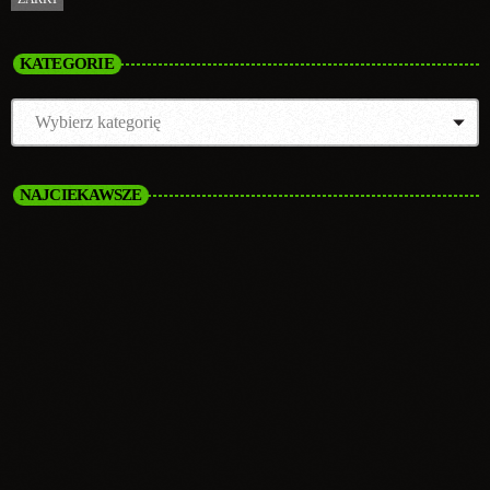
KATEGORIE
NAJCIEKAWSZE