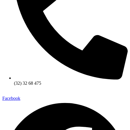
(32) 32 68 475
Facebook