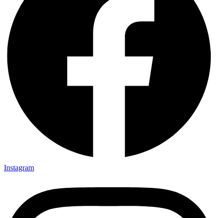
Instagram