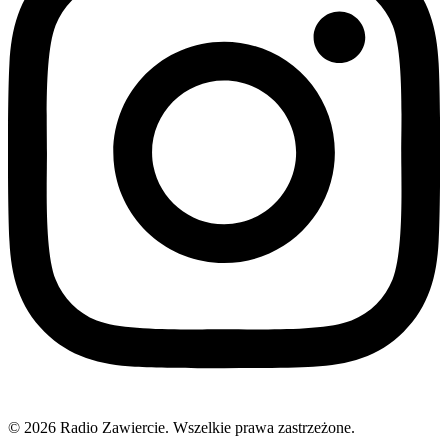
© 2026 Radio Zawiercie. Wszelkie prawa zastrzeżone.