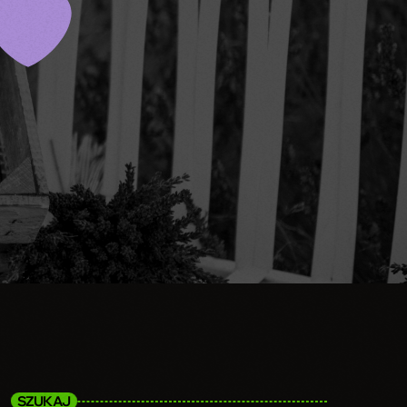
SZUKAJ