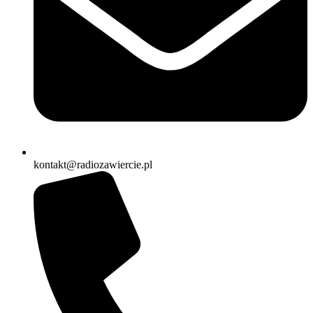
kontakt@radiozawiercie.pl