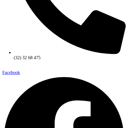
(32) 32 68 475
Facebook