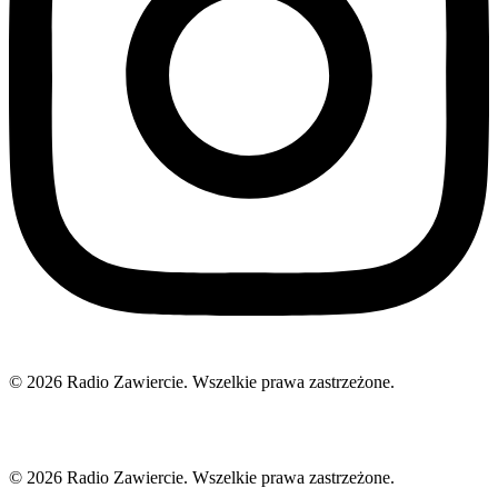
© 2026 Radio Zawiercie. Wszelkie prawa zastrzeżone.
© 2026 Radio Zawiercie. Wszelkie prawa zastrzeżone.