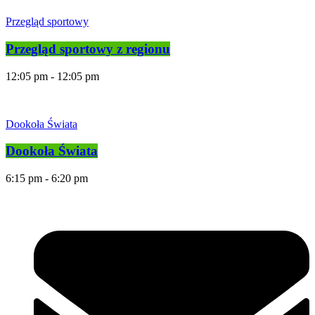
Przegląd sportowy
Przegląd sportowy z regionu
12:05 pm - 12:05 pm
Dookoła Świata
Dookoła Świata
6:15 pm - 6:20 pm