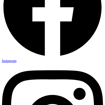
Instagram