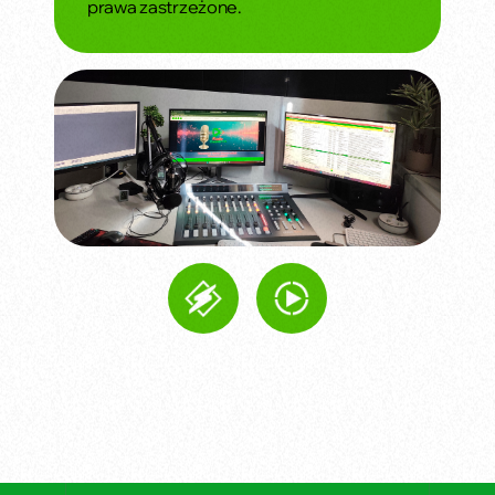
prawa zastrzeżone.