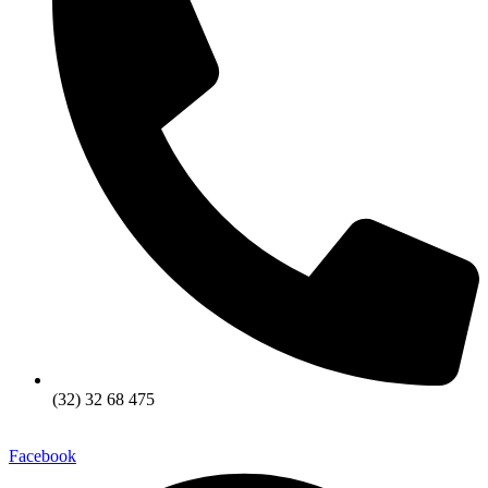
(32) 32 68 475
Facebook