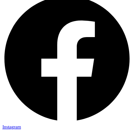
Instagram