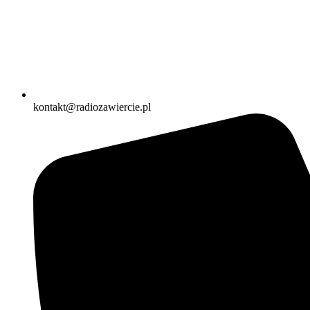
kontakt@radiozawiercie.pl