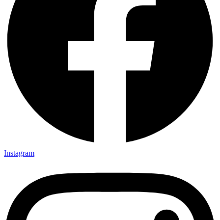
Instagram