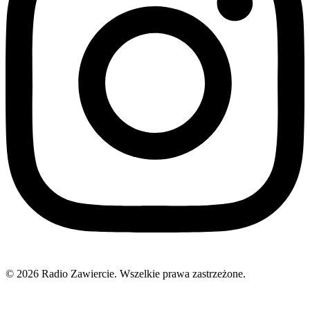
© 2026 Radio Zawiercie. Wszelkie prawa zastrzeżone.