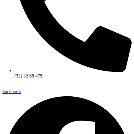
(32) 32 68 475
Facebook