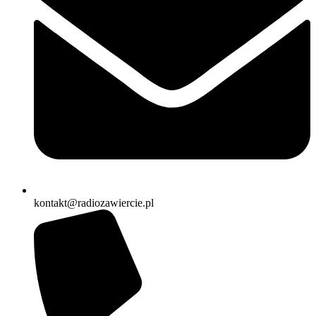
kontakt@radiozawiercie.pl